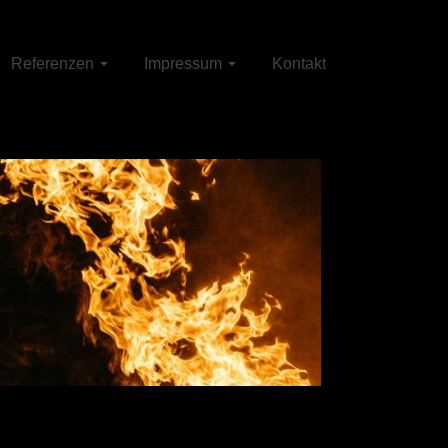
Referenzen
Impressum
Kontakt