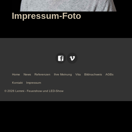
Impressum-Foto
Home
News
Referenzen
Ihre Meinung
Vita
Bildnachweis
AGBs
Kontakt
Impressum
© 2026 Lemmi - Feuershow und LED-Show