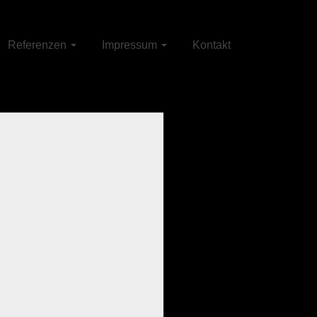
Referenzen
Impressum
Kontakt