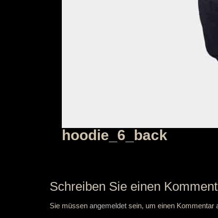
hoodie_6_back
Schreiben Sie einen Komment
Sie müssen
angemeldet
sein, um einen Kommentar 