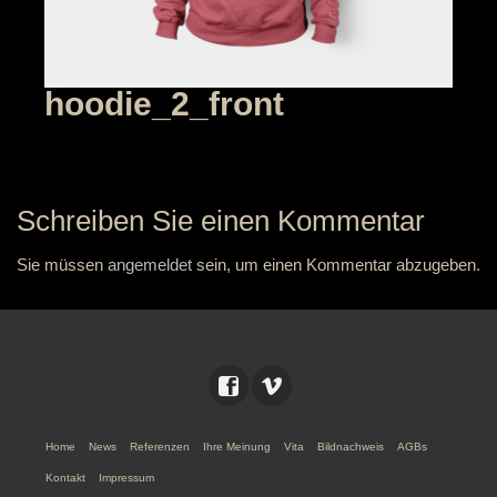
hoodie_2_front
Schreiben Sie einen Kommentar
Sie müssen
angemeldet
sein, um einen Kommentar abzugeben.
Home
News
Referenzen
Ihre Meinung
Vita
Bildnachweis
AGBs
Kontakt
Impressum