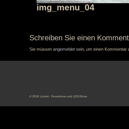
img_menu_04
Schreiben Sie einen Komment
Sie müssen
angemeldet
sein, um einen Kommentar 
© 2026 Lemmi - Feuershow und LED-Show