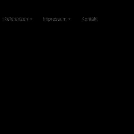
Referenzen
Impressum
Kontakt