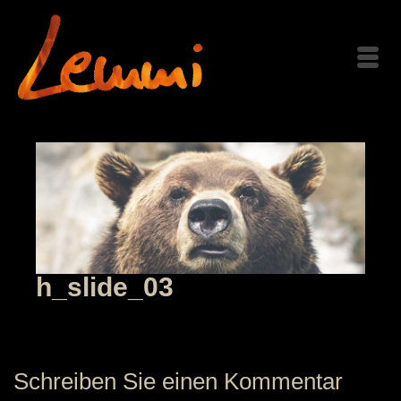
h_slide_03
Schreiben Sie einen Kommentar