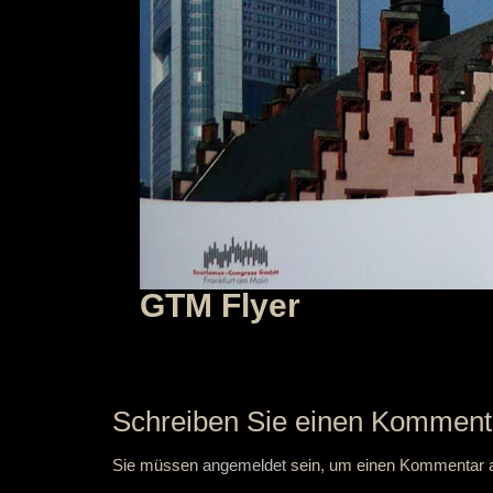
GTM Flyer
Schreiben Sie einen Komment
Sie müssen
angemeldet
sein, um einen Kommentar 