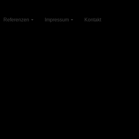
Referenzen
Impressum
Kontakt