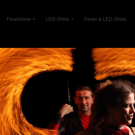
Feuershow
LED-Show
Feuer & LED-Show