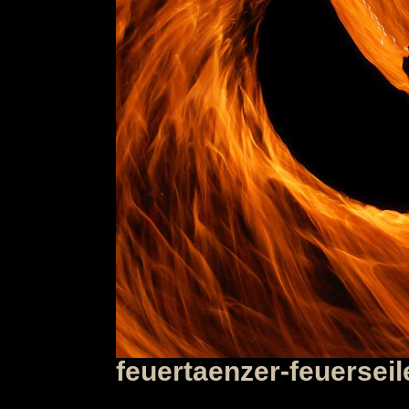
feuertaenzer-feuerseil