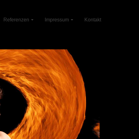
Referenzen
Impressum
Kontakt