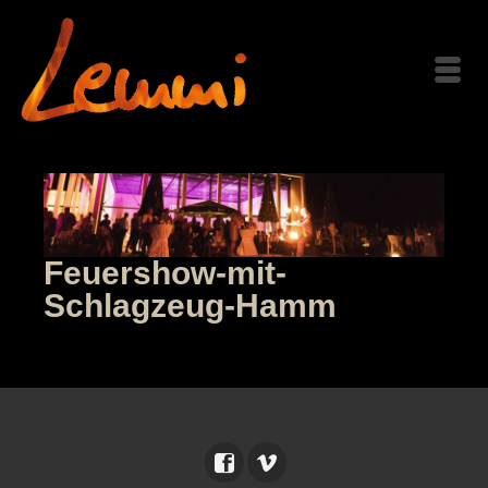
Feuershow-mit-
Schlagzeug-Hamm