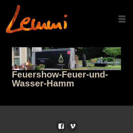
Feuershow-Feuer-und-
Wasser-Hamm