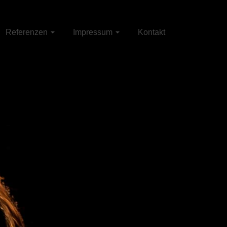
Referenzen
Impressum
Kontakt