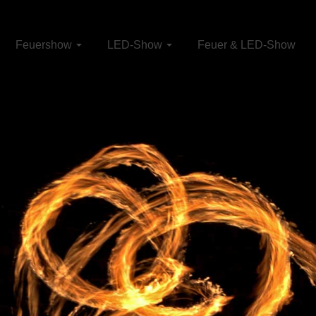
Feuershow
LED-Show
Feuer & LED-Show