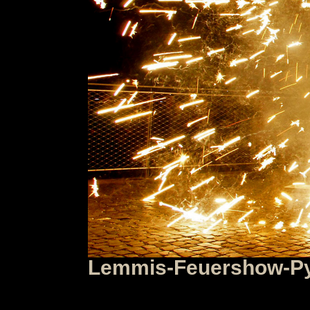
Lemmis-Feuershow-Py