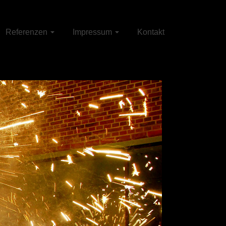
Referenzen
Impressum
Kontakt