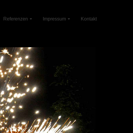
Referenzen
Impressum
Kontakt