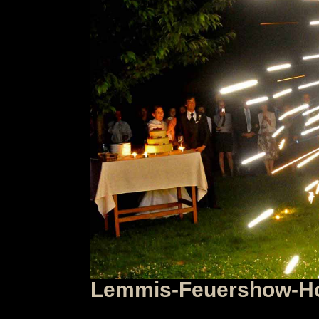
Lemmis-Feuershow-Hoc