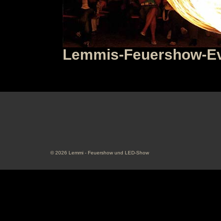
Lemmis-Feuershow-E
© 2026 Lemmi - Feuershow und LED-Show