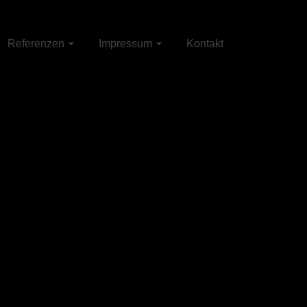
Referenzen
Impressum
Kontakt