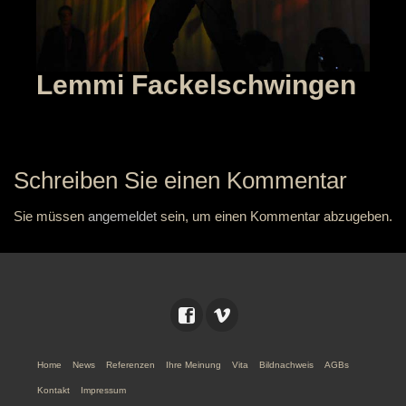
Lemmi Fackelschwingen
Schreiben Sie einen Kommentar
Sie müssen
angemeldet
sein, um einen Kommentar abzugeben.
Home
News
Referenzen
Ihre Meinung
Vita
Bildnachweis
AGBs
Kontakt
Impressum