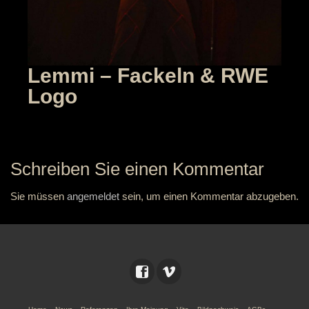
Lemmi – Fackeln & RWE
Logo
Schreiben Sie einen Kommentar
Sie müssen
angemeldet
sein, um einen Kommentar abzugeben.