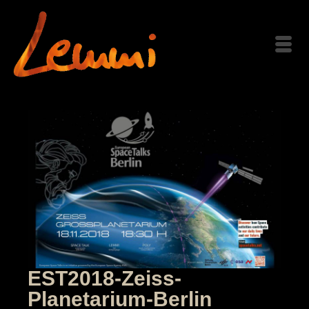
EST2018-Zeiss-
Planetarium-Berlin