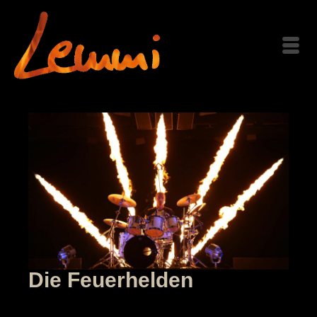
Die Feuerhelden