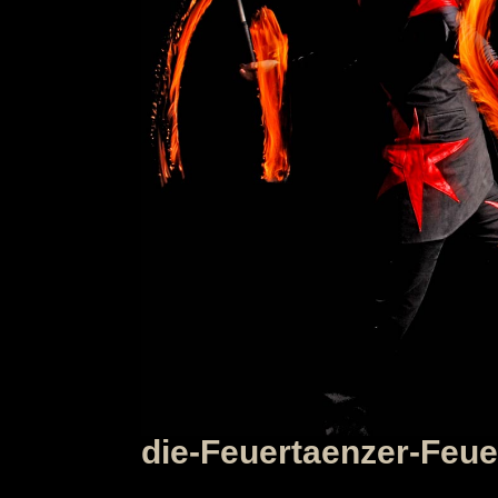
die-Feuertaenzer-Feu