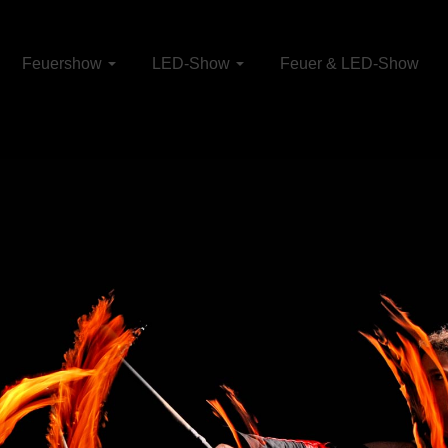
Feuershow
LED-Show
Feuer & LED-Show