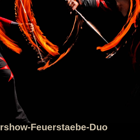
ershow-Feuerstaebe-Duo