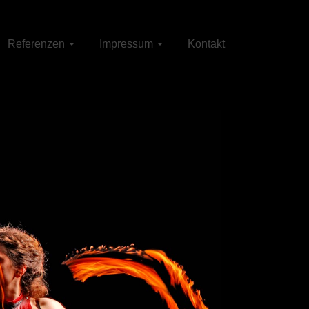
Referenzen
Impressum
Kontakt