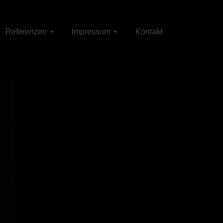
Referenzen
Impressum
Kontakt