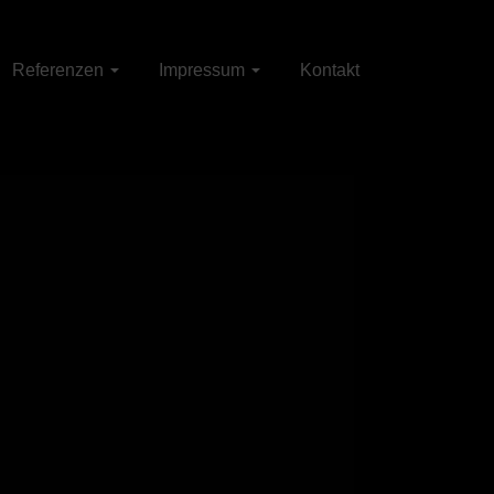
Referenzen
Impressum
Kontakt