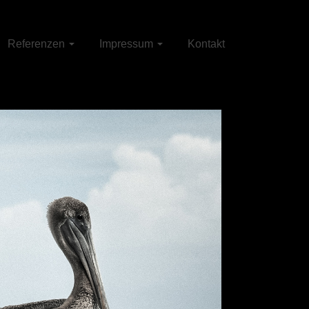
Referenzen
Impressum
Kontakt