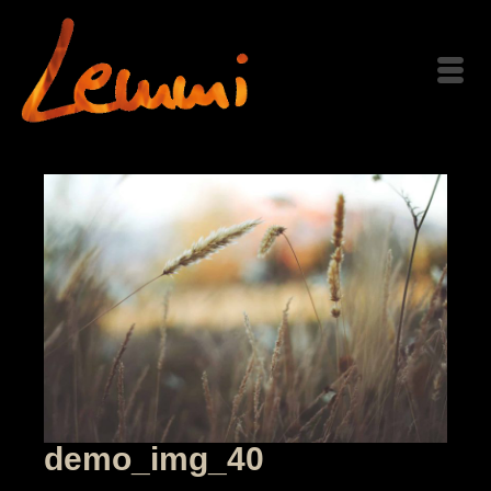
demo_img_40