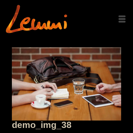
demo_img_38