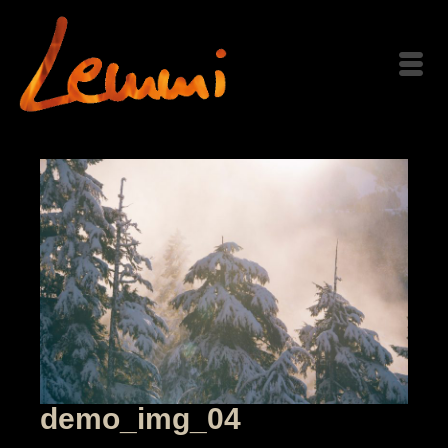
demo_img_04