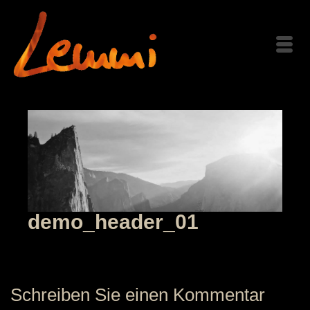
demo_header_01
Schreiben Sie einen Kommentar