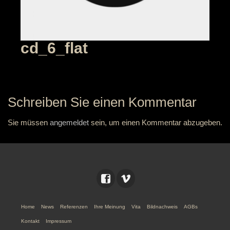
cd_6_flat
Schreiben Sie einen Kommentar
Sie müssen
angemeldet
sein, um einen Kommentar abzugeben.
Home
News
Referenzen
Ihre Meinung
Vita
Bildnachweis
AGBs
Kontakt
Impressum