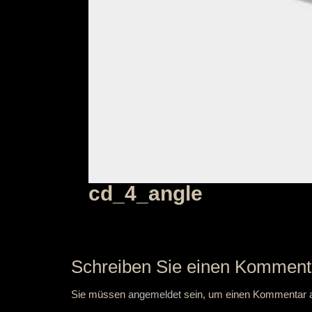
cd_4_angle
Schreiben Sie einen Komment
Sie müssen
angemeldet
sein, um einen Kommentar 