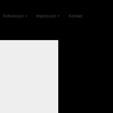
Referenzen
Impressum
Kontakt