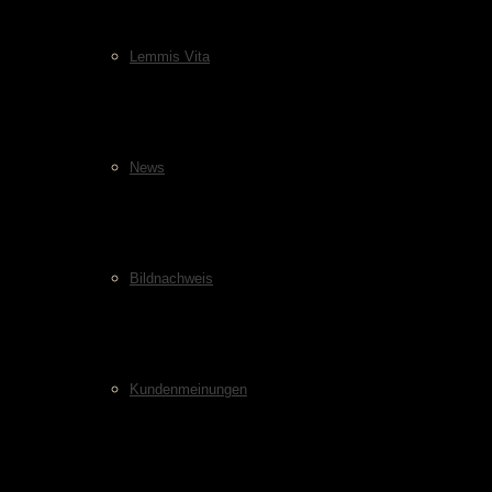
Lemmis Vita
News
Bildnachweis
Kundenmeinungen