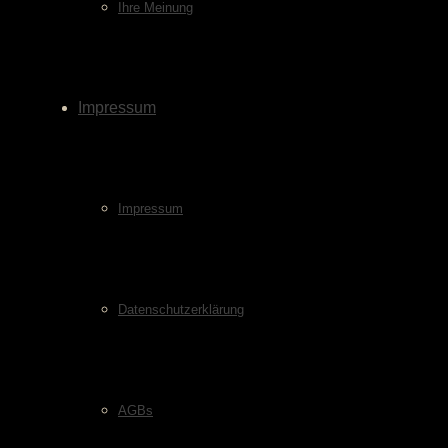
Ihre Meinung
Impressum
Impressum
Datenschutzerklärung
AGBs