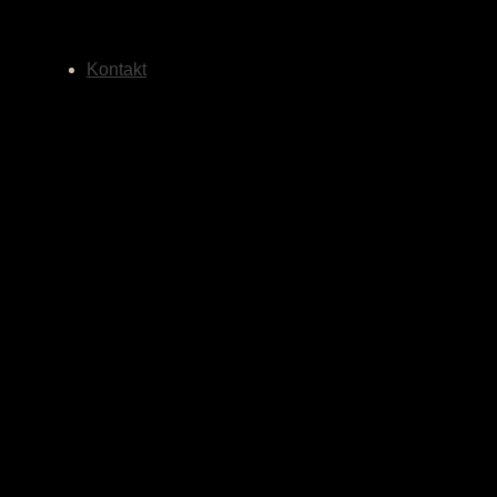
Kontakt