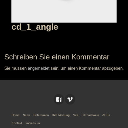
cd_1_angle
Schreiben Sie einen Kommentar
Sie müssen
angemeldet
sein, um einen Kommentar abzugeben.
Home
News
Referenzen
Ihre Meinung
Vita
Bildnachweis
AGBs
Kontakt
Impressum