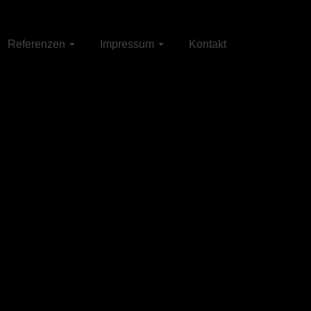
Referenzen
Impressum
Kontakt