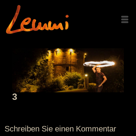
3
Schreiben Sie einen Kommentar