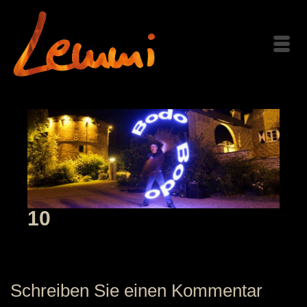
10
Schreiben Sie einen Kommentar