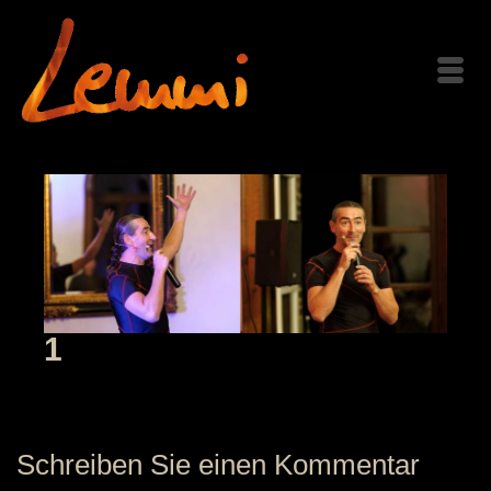
1
Schreiben Sie einen Kommentar