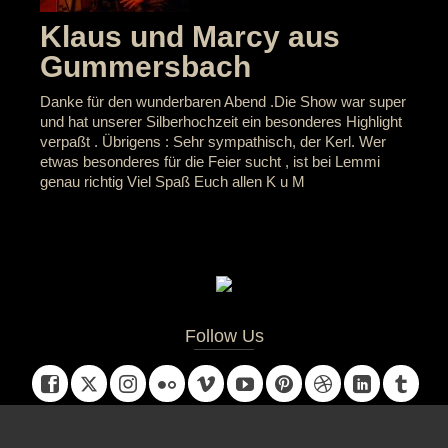
Klaus und Marcy aus
Gummersbach
Danke für den wunderbaren Abend .Die Show war super
und hat unserer Silberhochzeit ein besonderes Highlight
verpaßt . Übrigens : Sehr sympathisch, der Kerl. Wer
etwas besonderes für die Feier sucht , ist bei Lemmi
genau richtig Viel Spaß Euch allen K u M
Follow Us