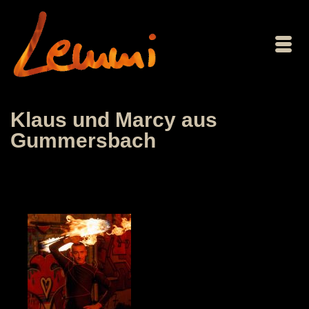
Klaus und Marcy aus
Gummersbach