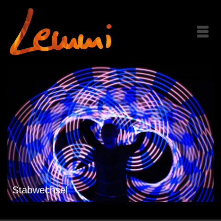
Stabwechsel