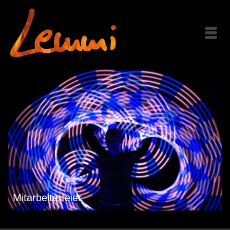
Mitarbeiterfeier