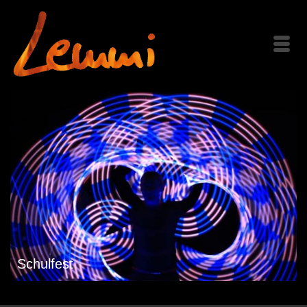
Schulfest