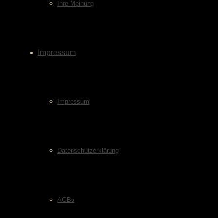
Ihre Meinung
Impressum
Impressum
Datenschutzerklärung
AGBs