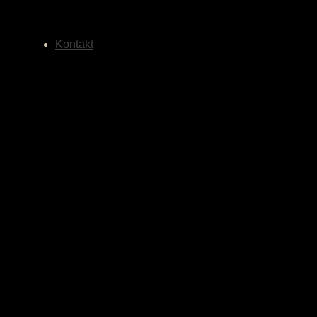
Kontakt