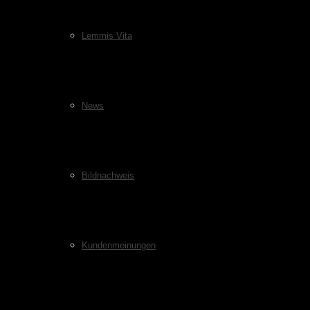
Lemmis Vita
News
Bildnachweis
Kundenmeinungen