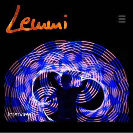
Interview