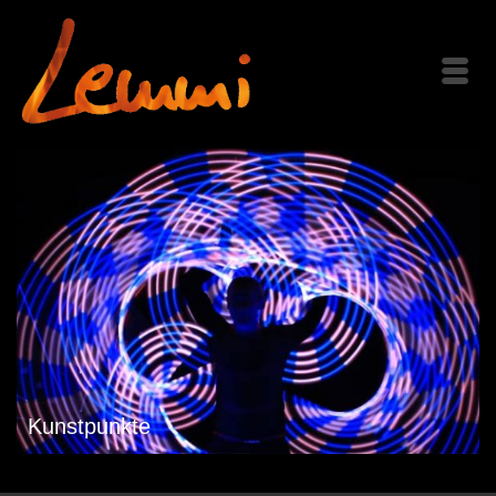
Kunstpunkte