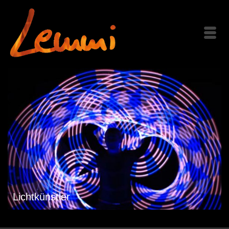
Lichtkünstler