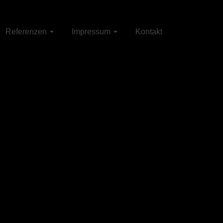
Referenzen
Impressum
Kontakt