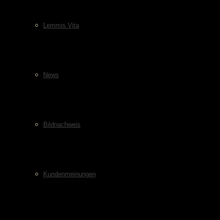
Lemmis Vita
News
Bildnachweis
Kundenmeinungen