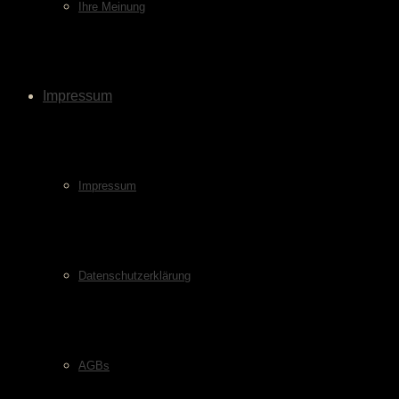
Ihre Meinung
Impressum
Impressum
Datenschutzerklärung
AGBs