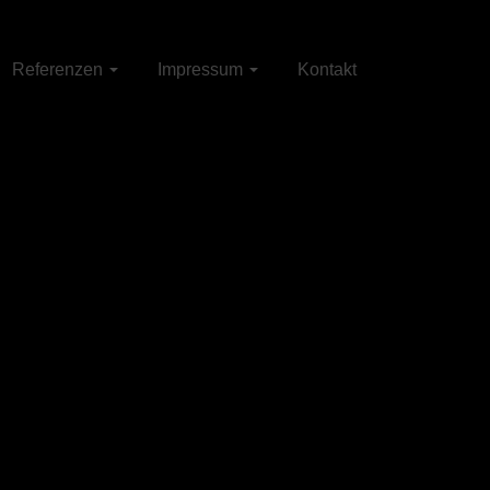
Referenzen
Impressum
Kontakt