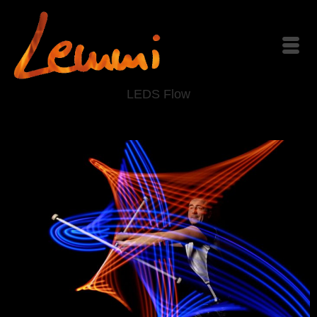
LEDS Flow