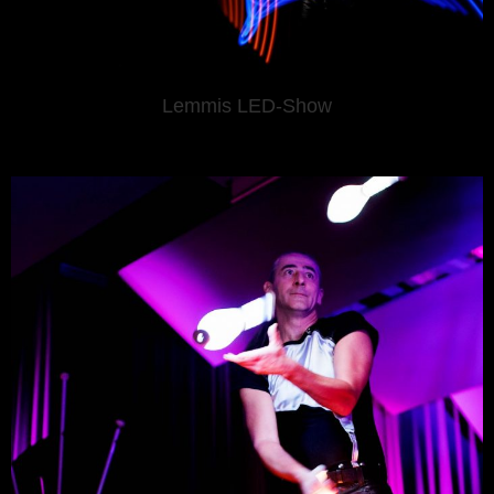
Lemmis LED-Show