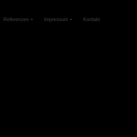
Referenzen
Impressum
Kontakt