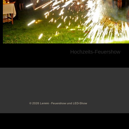
Hochzeits-Feuershow
© 2026 Lemmi - Feuershow und LED-Show