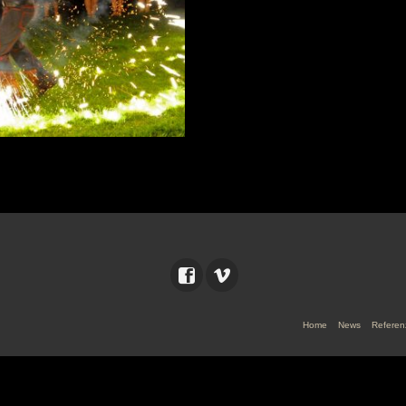
Home
News
Referen